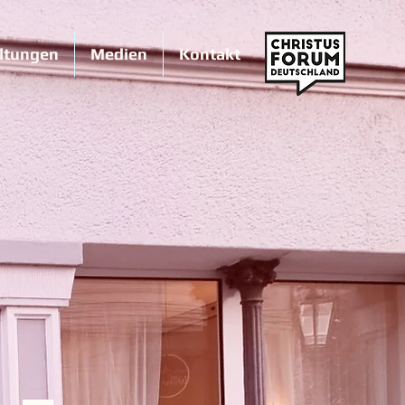
ltungen
Medien
Kontakt